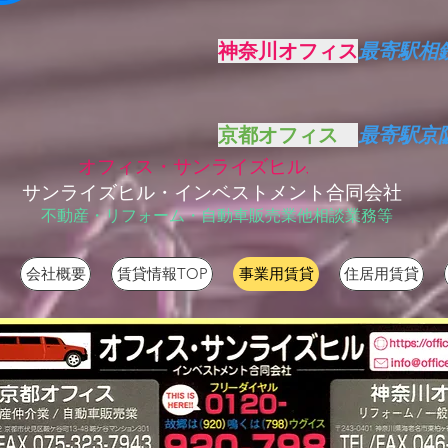
神奈川オフィス
最寄駅相
京都オフィス
最寄駅
オフィス・サンライズヒル
,
|
サンライズヒル・インベストメント合同会社
不動産・リフォーム・自動車販売業他相談業務等
会社概要
賃貸情報TOP
事業用賃貸
住居用賃貸