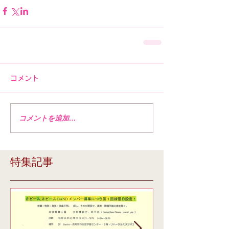
コメント
コメントを追加…
特集記事