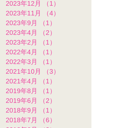
2023年12月
（1）
1件の記事
2023年11月
（4）
4件の記事
2023年9月
（1）
1件の記事
2023年4月
（2）
2件の記事
2023年2月
（1）
1件の記事
2022年4月
（1）
1件の記事
2022年3月
（1）
1件の記事
2021年10月
（3）
3件の記事
2021年4月
（1）
1件の記事
2019年8月
（1）
1件の記事
2019年6月
（2）
2件の記事
2018年9月
（1）
1件の記事
2018年7月
（6）
6件の記事