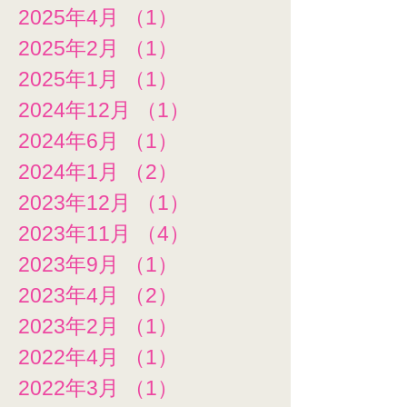
2025年4月
（1）
1件の記事
2025年2月
（1）
1件の記事
2025年1月
（1）
1件の記事
2024年12月
（1）
1件の記事
2024年6月
（1）
1件の記事
2024年1月
（2）
2件の記事
2023年12月
（1）
1件の記事
2023年11月
（4）
4件の記事
2023年9月
（1）
1件の記事
2023年4月
（2）
2件の記事
2023年2月
（1）
1件の記事
2022年4月
（1）
1件の記事
2022年3月
（1）
1件の記事