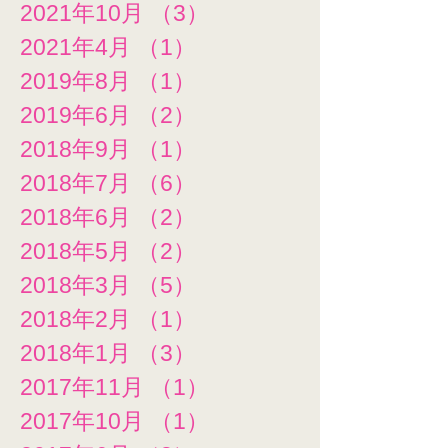
2021年10月
（3）
3件の記事
2021年4月
（1）
1件の記事
2019年8月
（1）
1件の記事
2019年6月
（2）
2件の記事
2018年9月
（1）
1件の記事
2018年7月
（6）
6件の記事
2018年6月
（2）
2件の記事
2018年5月
（2）
2件の記事
2018年3月
（5）
5件の記事
2018年2月
（1）
1件の記事
2018年1月
（3）
3件の記事
2017年11月
（1）
1件の記事
2017年10月
（1）
1件の記事