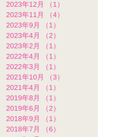
2023年12月
（1）
1件の記事
2023年11月
（4）
4件の記事
2023年9月
（1）
1件の記事
2023年4月
（2）
2件の記事
2023年2月
（1）
1件の記事
2022年4月
（1）
1件の記事
2022年3月
（1）
1件の記事
2021年10月
（3）
3件の記事
2021年4月
（1）
1件の記事
2019年8月
（1）
1件の記事
2019年6月
（2）
2件の記事
2018年9月
（1）
1件の記事
2018年7月
（6）
6件の記事