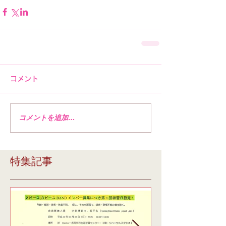
コメント
コメントを追加…
特集記事