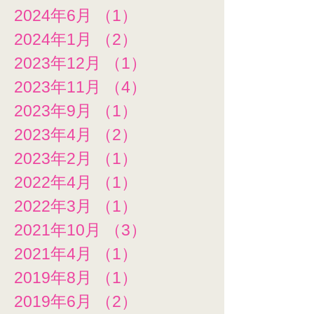
2024年6月
（1）
1件の記事
2024年1月
（2）
2件の記事
2023年12月
（1）
1件の記事
2023年11月
（4）
4件の記事
2023年9月
（1）
1件の記事
2023年4月
（2）
2件の記事
2023年2月
（1）
1件の記事
2022年4月
（1）
1件の記事
2022年3月
（1）
1件の記事
2021年10月
（3）
3件の記事
2021年4月
（1）
1件の記事
2019年8月
（1）
1件の記事
2019年6月
（2）
2件の記事