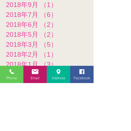
2018年9月
（1）
1件の記事
2018年7月
（6）
6件の記事
2018年6月
（2）
2件の記事
2018年5月
（2）
2件の記事
2018年3月
（5）
5件の記事
2018年2月
（1）
1件の記事
2018年1月
（3）
3件の記事
2017年11月
（1）
1件の記事
Phone
Email
Address
Facebook
2017年10月
（1）
1件の記事
2017年6月
（3）
3件の記事
2017年5月
（1）
1件の記事
2017年4月
（1）
1件の記事
2017年3月
（1）
1件の記事