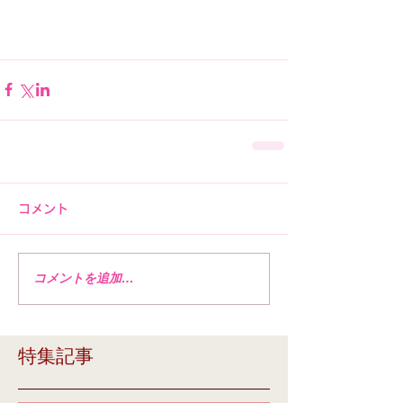
コメント
コメントを追加…
特集記事