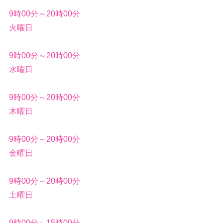
9時00分～20時00分
火曜日
9時00分～20時00分
水曜日
9時00分～20時00分
木曜日
9時00分～20時00分
金曜日
9時00分～20時00分
土曜日
9時00分～15時00分