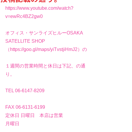
https://www.youtube.com/watch?
v=ewRc4BZ2gw0
オフィス・サンライズヒルーOSAKA 
SATELLITE SHOP　
（https://goo.gl/maps/yiTvstjiHmJ2）の
１週間の営業時間と休日は下記、の通
り。
TEL 06-6147-8209
FAX 06-6131-6199
定休日 日曜日　本店は営業
月曜日