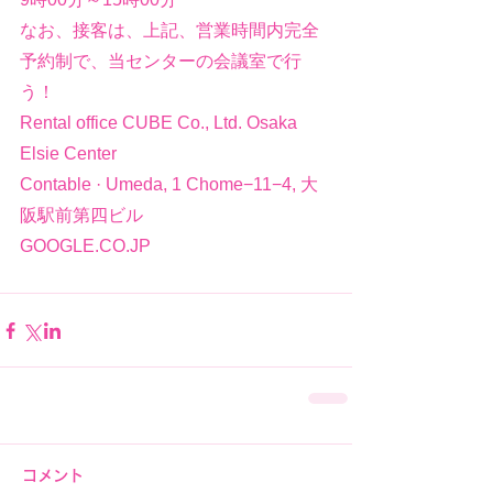
なお、接客は、上記、営業時間内完全
予約制で、当センターの会議室で行
う！
Rental office CUBE Co., Ltd. Osaka 
Elsie Center
Contable · Umeda, 1 Chome−11−4, 大
阪駅前第四ビル
GOOGLE.CO.JP
コメント