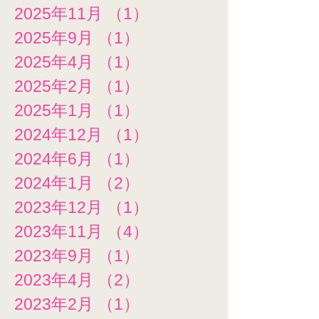
2025年11月
（1）
1件の記事
2025年9月
（1）
1件の記事
2025年4月
（1）
1件の記事
2025年2月
（1）
1件の記事
2025年1月
（1）
1件の記事
2024年12月
（1）
1件の記事
2024年6月
（1）
1件の記事
2024年1月
（2）
2件の記事
2023年12月
（1）
1件の記事
2023年11月
（4）
4件の記事
2023年9月
（1）
1件の記事
2023年4月
（2）
2件の記事
2023年2月
（1）
1件の記事