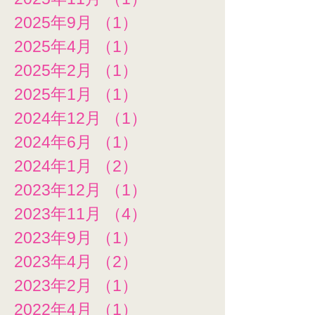
2025年9月
（1）
1件の記事
2025年4月
（1）
1件の記事
2025年2月
（1）
1件の記事
2025年1月
（1）
1件の記事
2024年12月
（1）
1件の記事
2024年6月
（1）
1件の記事
2024年1月
（2）
2件の記事
2023年12月
（1）
1件の記事
2023年11月
（4）
4件の記事
2023年9月
（1）
1件の記事
2023年4月
（2）
2件の記事
2023年2月
（1）
1件の記事
2022年4月
（1）
1件の記事